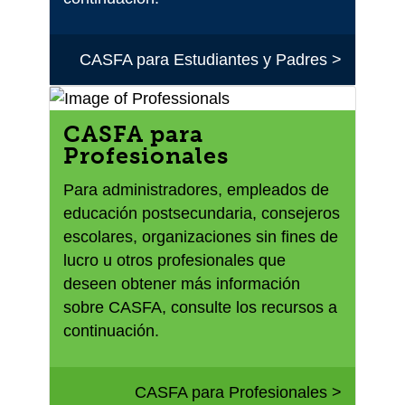
CASFA para Estudiantes y Padres >
CASFA para
Profesionales
Para administradores, empleados de
educación postsecundaria, consejeros
escolares, organizaciones sin fines de
lucro u otros profesionales que
deseen obtener más información
sobre CASFA, consulte los recursos a
continuación.
CASFA para Profesionales >