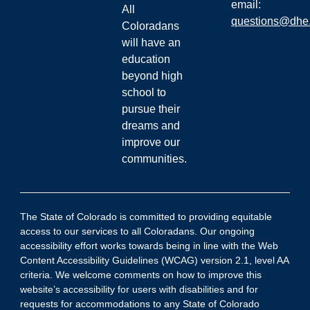
email:
All
questions@dhe.
Coloradans
will have an
education
beyond high
school to
pursue their
dreams and
improve our
communities.
The State of Colorado is committed to providing equitable
access to our services to all Coloradans. Our ongoing
accessibility effort works towards being in line with the Web
Content Accessibility Guidelines (WCAG) version 2.1, level AA
criteria. We welcome comments on how to improve this
website’s accessibility for users with disabilities and for
requests for accommodations to any State of Colorado