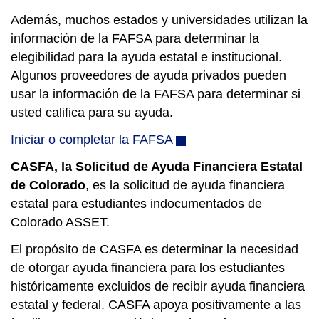
Además, muchos estados y universidades utilizan la
información de la FAFSA para determinar la
elegibilidad para la ayuda estatal e institucional.
Algunos proveedores de ayuda privados pueden
usar la información de la FAFSA para determinar si
usted califica para su ayuda.
Iniciar o completar la FAFSA
(opens
in
CASFA, la Solicitud de Ayuda Financiera Estatal
new
de Colorado
, es la solicitud de ayuda financiera
window)
estatal para estudiantes indocumentados de
Colorado ASSET.
El propósito de CASFA es determinar la necesidad
de otorgar ayuda financiera para los estudiantes
históricamente excluidos de recibir ayuda financiera
estatal y federal. CASFA apoya positivamente a las