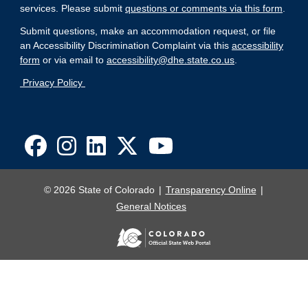
services. Please submit
questions or comments via this form
.
Submit questions, make an accommodation request, or file
an Accessibility Discrimination Complaint via this
accessibility
form
or via email to
accessibility@dhe.state.co.us
.
Privacy Policy
© 2026 State of Colorado
Transparency Online
General Notices