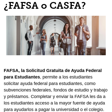
¿FAFSA o CASFA?
FAFSA, la Solicitud Gratuita de Ayuda Federal
para Estudiantes
, permite a los estudiantes
solicitar ayuda federal para estudiantes, como
subvenciones federales, fondos de estudio y trabajo
y préstamos. Completar y enviar la FAFSA les da a
los estudiantes acceso a la mayor fuente de ayuda
para ayudarlos a pagar la universidad o el colegio.